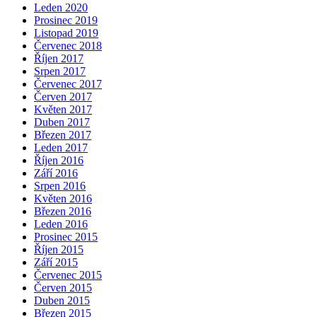
Leden 2020
Prosinec 2019
Listopad 2019
Červenec 2018
Říjen 2017
Srpen 2017
Červenec 2017
Červen 2017
Květen 2017
Duben 2017
Březen 2017
Leden 2017
Říjen 2016
Září 2016
Srpen 2016
Květen 2016
Březen 2016
Leden 2016
Prosinec 2015
Říjen 2015
Září 2015
Červenec 2015
Červen 2015
Duben 2015
Březen 2015