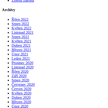
Změna zákona
Archivy
Říjen 2022
Srpen 2022
Květen 2022
Listopad 2021
Srpen 2021
Květen 2021
Duben 2021
Březen 2021
Únor 2021
Leden 2021
Prosinec 2020
Listopad 2020
Říjen 2020
Září 2020
Srpen 2020
Červenec 2020
Červen 2020
Květen 2020
Duben 2020
Březen 2020
Únor 2020