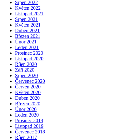
Srpen 2022
Květen 2022
Listopad 2021
Srpen 2021
Květen 2021
Duben 2021
Březen 2021
Únor 2021
Leden 2021
Prosinec 2020
Listopad 2020
Říjen 2020
Září 2020
Srpen 2020
Červenec 2020
Červen 2020
Květen 2020
Duben 2020
Březen 2020
Únor 2020
Leden 2020
Prosinec 2019
Listopad 2019
Červenec 2018
Říjen 2017