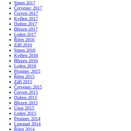
Srpen 2017
Červenec 2017
Červen 2017
Květen 2017
Duben 2017
Březen 2017
Leden 2017
Říjen 2016
Září 2016
Srpen 2016
Květen 2016
Březen 2016
Leden 2016
Prosinec 2015
Říjen 2015
Září 2015
Červenec 2015
Červen 2015
Duben 2015
Březen 2015
Únor 2015
Leden 2015
Prosinec 2014
Listopad 2014
Říjen 2014