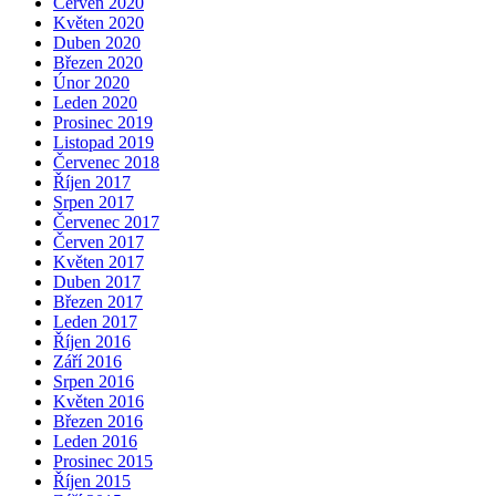
Červen 2020
Květen 2020
Duben 2020
Březen 2020
Únor 2020
Leden 2020
Prosinec 2019
Listopad 2019
Červenec 2018
Říjen 2017
Srpen 2017
Červenec 2017
Červen 2017
Květen 2017
Duben 2017
Březen 2017
Leden 2017
Říjen 2016
Září 2016
Srpen 2016
Květen 2016
Březen 2016
Leden 2016
Prosinec 2015
Říjen 2015