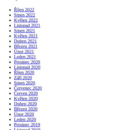
Říjen 2022
Srpen 2022
Květen 2022
Listopad 2021
Srpen 2021
Květen 2021
Duben 2021
Březen 2021
Únor 2021
Leden 2021
Prosinec 2020
Listopad 2020
Říjen 2020
Září 2020
Srpen 2020
Červenec 2020
Červen 2020
Květen 2020
Duben 2020
Březen 2020
Únor 2020
Leden 2020
Prosinec 2019
Listopad 2019