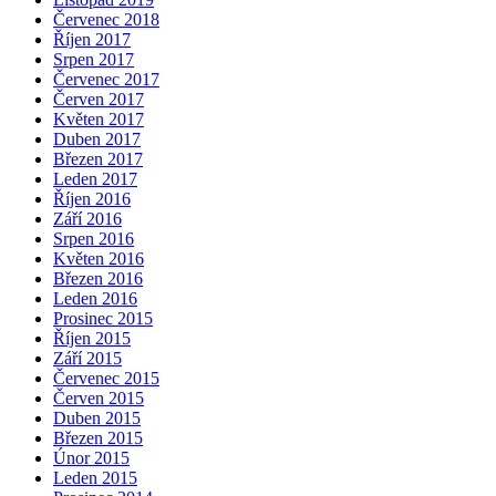
Červenec 2018
Říjen 2017
Srpen 2017
Červenec 2017
Červen 2017
Květen 2017
Duben 2017
Březen 2017
Leden 2017
Říjen 2016
Září 2016
Srpen 2016
Květen 2016
Březen 2016
Leden 2016
Prosinec 2015
Říjen 2015
Září 2015
Červenec 2015
Červen 2015
Duben 2015
Březen 2015
Únor 2015
Leden 2015