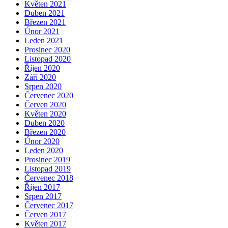
Květen 2021
Duben 2021
Březen 2021
Únor 2021
Leden 2021
Prosinec 2020
Listopad 2020
Říjen 2020
Září 2020
Srpen 2020
Červenec 2020
Červen 2020
Květen 2020
Duben 2020
Březen 2020
Únor 2020
Leden 2020
Prosinec 2019
Listopad 2019
Červenec 2018
Říjen 2017
Srpen 2017
Červenec 2017
Červen 2017
Květen 2017