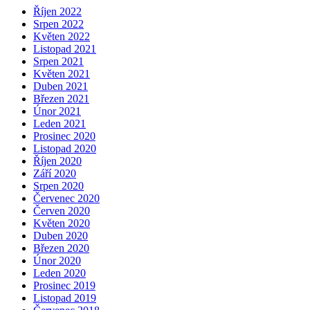
Říjen 2022
Srpen 2022
Květen 2022
Listopad 2021
Srpen 2021
Květen 2021
Duben 2021
Březen 2021
Únor 2021
Leden 2021
Prosinec 2020
Listopad 2020
Říjen 2020
Září 2020
Srpen 2020
Červenec 2020
Červen 2020
Květen 2020
Duben 2020
Březen 2020
Únor 2020
Leden 2020
Prosinec 2019
Listopad 2019