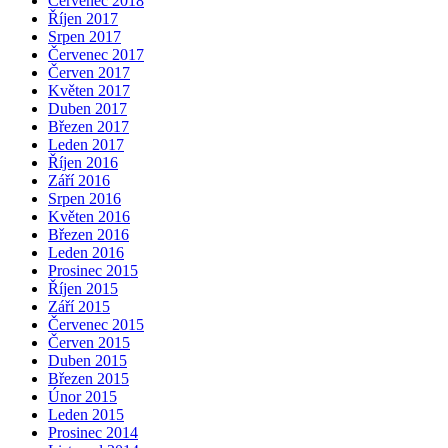
Červenec 2018
Říjen 2017
Srpen 2017
Červenec 2017
Červen 2017
Květen 2017
Duben 2017
Březen 2017
Leden 2017
Říjen 2016
Září 2016
Srpen 2016
Květen 2016
Březen 2016
Leden 2016
Prosinec 2015
Říjen 2015
Září 2015
Červenec 2015
Červen 2015
Duben 2015
Březen 2015
Únor 2015
Leden 2015
Prosinec 2014