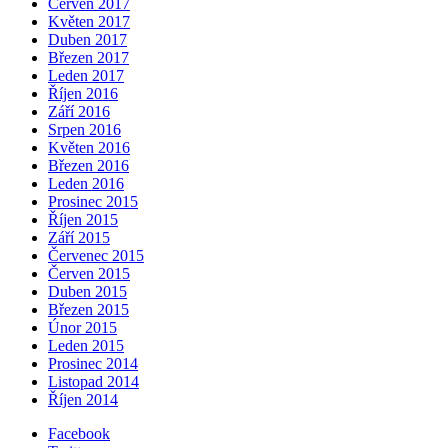
Červen 2017
Květen 2017
Duben 2017
Březen 2017
Leden 2017
Říjen 2016
Září 2016
Srpen 2016
Květen 2016
Březen 2016
Leden 2016
Prosinec 2015
Říjen 2015
Září 2015
Červenec 2015
Červen 2015
Duben 2015
Březen 2015
Únor 2015
Leden 2015
Prosinec 2014
Listopad 2014
Říjen 2014
Facebook