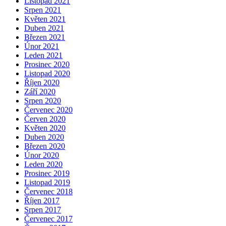
Listopad 2021
Srpen 2021
Květen 2021
Duben 2021
Březen 2021
Únor 2021
Leden 2021
Prosinec 2020
Listopad 2020
Říjen 2020
Září 2020
Srpen 2020
Červenec 2020
Červen 2020
Květen 2020
Duben 2020
Březen 2020
Únor 2020
Leden 2020
Prosinec 2019
Listopad 2019
Červenec 2018
Říjen 2017
Srpen 2017
Červenec 2017